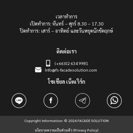
เวลาทำการ
เปิดทำการ: จันทร์ – ศุกร์ 8.30 – 17.30
ปิดทำการ: เสาร์ – อาทิตย์ และวันหยุดนักขัตฤกษ์
ติดต่อเรา
(+66)02 634 9981
Info@fs-facadesolution.com
โซเชียล เน็ตเวิร์ก
Copyright Information: © 2024 FACADE SOLUTION
นโยบายความเป็นส่วนตัว (Privacy Policy)