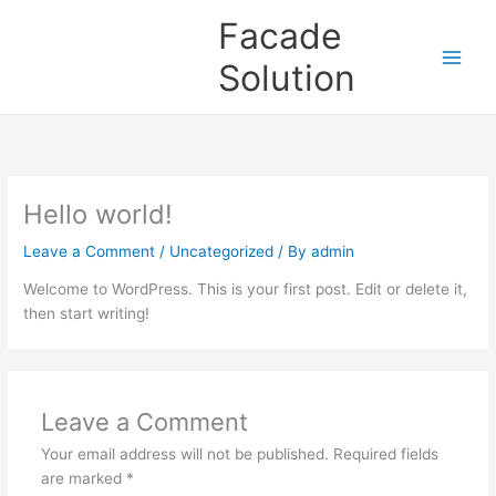
Skip
Facade
to
content
Solution
Hello world!
Leave a Comment
/
Uncategorized
/ By
admin
Welcome to WordPress. This is your first post. Edit or delete it,
then start writing!
Leave a Comment
Your email address will not be published.
Required fields
are marked
*