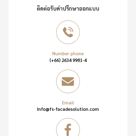
ติดต่อรับคำปรึกษาออกแบบ
Number phone
(+66) 2634 9981-4
Email
Info@fs-facadesolution.com