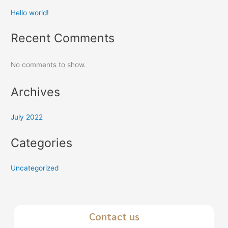
Hello world!
Recent Comments
No comments to show.
Archives
July 2022
Categories
Uncategorized
Contact us