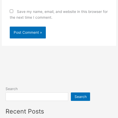
Save my name, email, and website in this browser for
the next time I comment.
Search
Search
Recent Posts