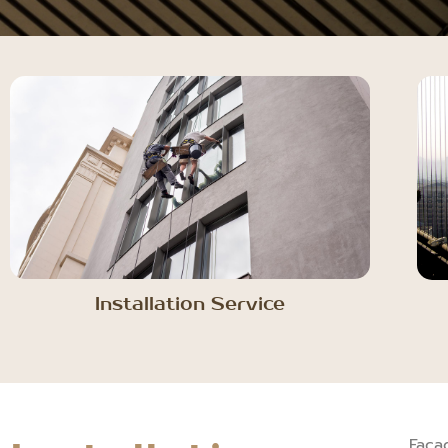
Installation Service
Faça