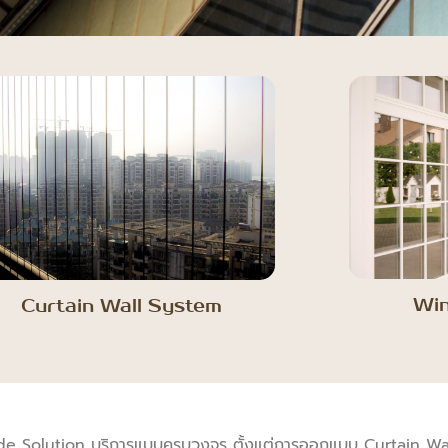
Wi
Curtain Wall System
de Solution บริการแบบครบวงจร ตั้งแต่การออกแบบ Curtain Wa