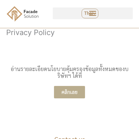
Skip
to
Thai
content
Privacy Policy
อ่านรายละเอียดนโยบายคุ้มครองข้อมูลทั้งหมดของบ
ริษัทฯ ได้ที่
คลิกเลย