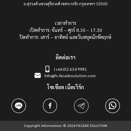
ถ.สุรวงศ์ แขวงสุริยวงศ์ เขตบางรัก กรุงเทพฯ 10500
เวลาทำการ
เปิดทำการ: จันทร์ – ศุกร์ 8.30 – 17.30
ปิดทำการ: เสาร์ – อาทิตย์ และวันหยุดนักขัตฤกษ์
ติดต่อเรา
(+66)02 634 9981
Info@fs-facadesolution.com
โซเชียล เน็ตเวิร์ก
Copyright Information: © 2024 FACADE SOLUTION