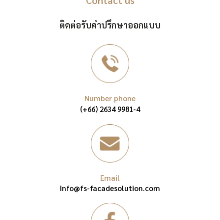
Contact us
ติดต่อรับคำปรึกษาออกแบบ
Number phone
(+66) 2634 9981-4
Email
Info@fs-facadesolution.com